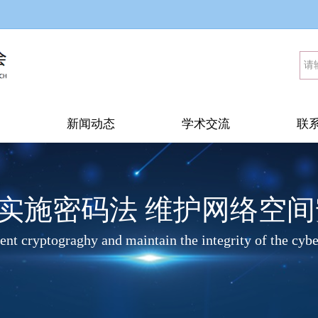
新闻动态
学术交流
联
实施密码法 维护网络空间
nt cryptograghy and maintain the integrity of the cyb